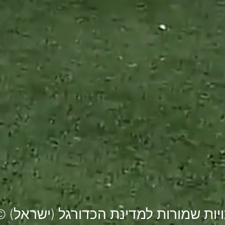
© כל הזכויות שמורות למדינת 