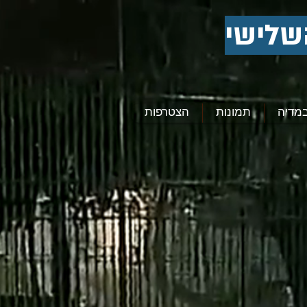
שלישי
מדיה
תמונות
הצטרפות