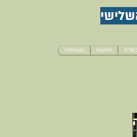
שלישי
מדיה
תמונות
הצטרפות