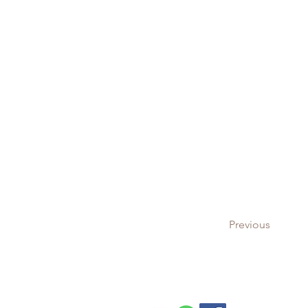
Previous