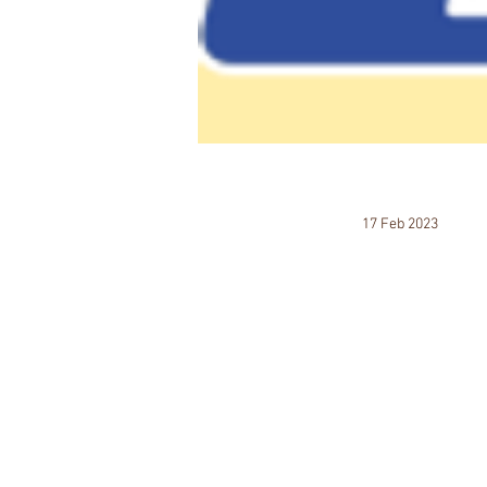
17 Feb 2023